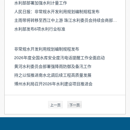
水利部部署加强水利计量工作
人民日报：非常规水开发利用规划编制规程发布
主雨带将转移至西江中上游 珠江水利委员会持续会商部署防御工作
水利部发布6项水利行业标准
非常规水开发利用规划编制规程发布
2026年度全国水库安全度汛电话提醒工作全面启动
黄河水利委员会部署强降雨防御及备汛工作
持之以恒推进南水北调后续工程高质量发展
博州水利局召开2026年水利建设项目推进会
上一页
下一页