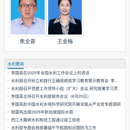
焦全喜
王金梅
水利要闻
李国英在2025年全国水利工作会议上的讲话
水利部召开树立和践行正确政绩观学习教育警示教育会 李国英讲“树立和践行正确政绩观”专题党课
水利部召开党建工作领导小组（扩大）会议 研究部署学习贯彻习近平党建思想工作
李国英主持召开水利部部务会议（6月25日）
李国英赴中国水利水电科学研究院开展全面从严治党专题调研
祖雷鸣出席2026年新加坡国际水周
西江大藤峡水利枢纽工程通过竣工验收
水利部专题会商部署端午节假期和近期防汛工作