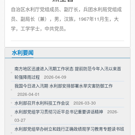
自治区水利厅党组成员、副厅长，兵团水利局党组成
员、副局长（兼），男，汉族，
1967年11月生，大
学，工学学士，中共党员。
水利要闻
南方地区迅速进入汛期工作状态 提前防范今年入汛以来首
轮强降雨过程
2026-04-09
我国今日进入汛期 水利部安排部署水旱灾害防御工作
2026-04-01
水利部召开水利科技工作会议
2026-03-30
水利部党组学习贯彻习近平总书记重要讲话精神
2026-
03-27
水利部党组举办树立和践行正确政绩观学习教育专题读书班