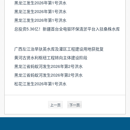
黑龙江发生2026年第1号洪水
黑龙江发生2026年第1号洪水
黑龙江发生2026年第1号洪水
总投资5.36亿！新疆首台全电驱环保清淤平台入驻桑株水库
广西左江治旱驮英水库及灌区工程建设用地获批复
黄河古贤水利枢纽工程转向主体建设阶段
黑龙江省蚂蚁河发生2026年第2号洪水
黑龙江省蚂蚁河发生2026年第2号洪水
松花江发生2026年第1号洪水
上一页
下一页