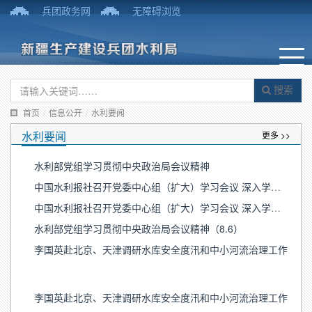
兵团政务网
无障碍浏览
搜索
首页
/
信息公开
/
水利要闻
水利要闻
更多 >>
水利部党组学习贯彻中央政治局会议精神
中国水利报社召开党委中心组（扩大）学习会议 深入学习贯彻习近平党建思想
中国水利报社召开党委中心组（扩大）学习会议 深入学习贯彻习近平党建思想
水利部党组学习贯彻中央政治局会议精神（8.6）
李国英赴北京、天津调研水库安全度汛和中小河流治理工作
李国英赴北京、天津调研水库安全度汛和中小河流治理工作