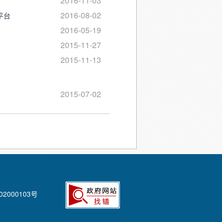
2016-11-03
2016-08-02
平台
2016-05-19
2015-11-27
2015-11-13
2015-07-02
02000103号