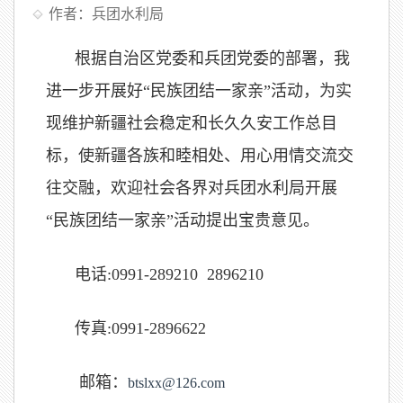
作者：兵团水利局
根据自治区党委和兵团党委的部署，我
进一步开展好“民族团结一家亲”活动，为实
现维护新疆社会稳定和长久久安工作总目
标，使新疆各族和睦相处、用心用情交流交
往交融，欢迎社会各界对兵团水利局开展
“民族团结一家亲”活动提出宝贵意见。
电话:0991-289210 2896210
传真:0991-2896622
邮箱：
btslxx@126.com