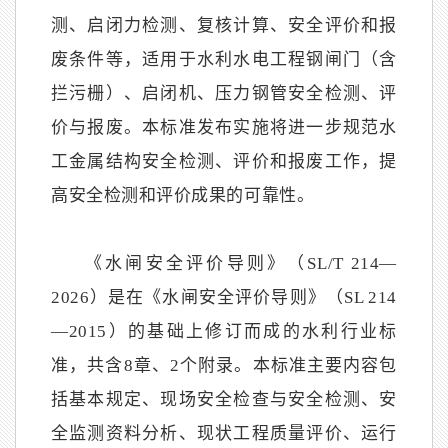
测、启闭力检测、复核计算、安全评价和报
废条件等，适用于水利水电工程钢闸门（含
拦污栅）、启闭机、压力钢管安全检测、评
价与报废。本标准发布实施将进一步规范水
工金属结构安全检测、评价和报废工作，提
高安全检测和评价成果的可靠性。
《水闸安全评价导则》（SL/T 214—
2026）是在《水闸安全评价导则》（SL 214
—2015）的基础上修订而成的水利行业标
准，共含8章、2个附录。本标准主要内容包
括基本规定、现场安全检查与安全检测、安
全监测资料分析、现状工程质量评价、运行