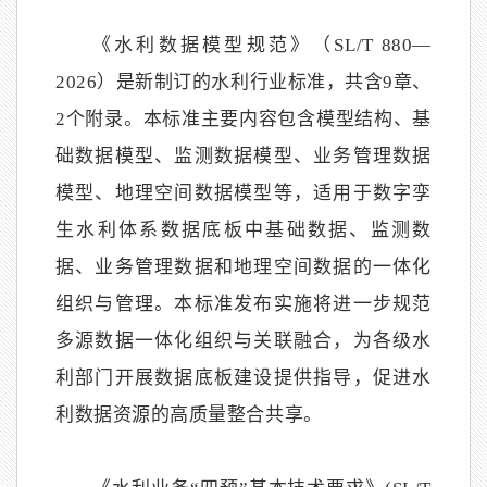
《水利数据模型规范》（SL/T 880—
2026）是新制订的水利行业标准，共含9章、
2个附录。本标准主要内容包含模型结构、基
础数据模型、监测数据模型、业务管理数据
模型、地理空间数据模型等，适用于数字孪
生水利体系数据底板中基础数据、监测数
据、业务管理数据和地理空间数据的一体化
组织与管理。本标准发布实施将进一步规范
多源数据一体化组织与关联融合，为各级水
利部门开展数据底板建设提供指导，促进水
利数据资源的高质量整合共享。