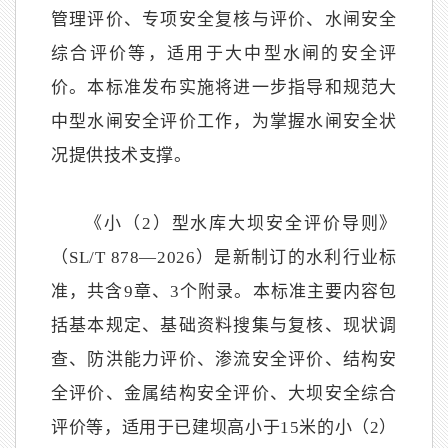
管理评价、专项安全复核与评价、水闸安全
综合评价等，适用于大中型水闸的安全评
价。本标准发布实施将进一步指导和规范大
中型水闸安全评价工作，为掌握水闸安全状
况提供技术支撑。
《小（2）型水库大坝安全评价导则》
（SL/T 878—2026）是新制订的水利行业标
准，共含9章、3个附录。本标准主要内容包
括基本规定、基础资料搜集与复核、现状调
查、防洪能力评价、渗流安全评价、结构安
全评价、金属结构安全评价、大坝安全综合
评价等，适用于已建坝高小于15米的小（2）