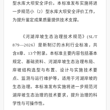
型水库大坝安全评价。本标准发布实施将进
一步规范小（2）型水库大坝安全评价工作，
为提升鉴定成果质量提供技术支撑。
《河湖岸坡生态治理技术规范》(SL/T
879—2026）是新制订的水利行业标准，共
含8章、13个附录。本标准主要内容包括基本
规定、基础资料、河湖岸坡生态治理布局、
岸坡结构选型与布置、设计与实施技术要
点、监测与运行维护等，适用于河湖岸坡的
生态治理。本标准发布实施将进一步规范河
湖岸坡生态治理的技术要求，提升治理的科
学性与可操作性。