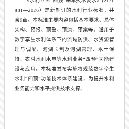
《水利业务“四预”基本技术要求》(SL/T
881—2026）是新制订的水利行业标准，共
含9章。本标准主要内容包括基本要求、总体
架构、预报、预警、预演、预案等，适用于
数字孪生水利体系下的流域防洪、水资源管
理与调配、河湖长制及河湖管理、水土保
持、农村水利水电等水利业务“四预”功能建
设与应用。本标准发布实施将规范数字孪生
水利“四预”功能技术体系建设，为提升水利
业务能力和水平提供技术支撑。