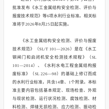
批准发布《水工金属结构安全检测、评价与
报废技术规范》等6项水利行业标准。相关标
准将于2026年8月25日起实施。
《水工金属结构安全检测、评价与报废
技术规范》（SL/T 101—2026）是在《水工
钢闸门和启闭机安全检测技术规程》（SL
101—2014）、《水利水电工程金属结构报
废标准》（SL 226—98）的基础上修订而成
的水利行业标准，共含14章、1个附录。本标
准主要内容包括基本规定、现场检查、外观
与现状检测、运行状况检测、腐蚀检测、材
料检测、焊缝无损检测、应力检测、振动检