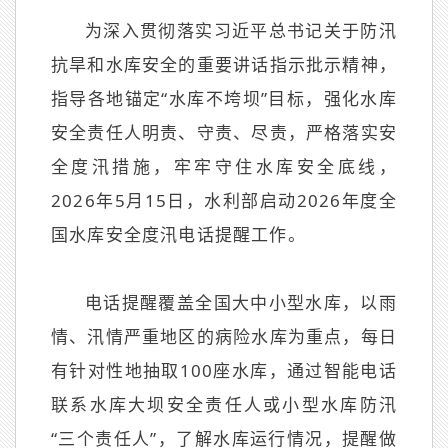
为深入贯彻落实习近平总书记关于防汛
抗旱和水库安全的重要讲话指示批示精神，
指导各地锚定“水库不垮坝”目标，强化水库
安全责任人明责、守责、尽责，严格落实安
全度汛措施，牢牢守住水库安全底线，
2026年5月15日，水利部启动2026年度全
国水库安全度汛电话提醒工作。
电话提醒覆盖全国大中小型水库，以雨
情、汛情严重地区的病险水库为重点，每日
有针对性地抽取100座水库，通过智能电话
联系水库大坝安全责任人或小型水库防汛
“三个责任人”，了解水库运行情况，提醒做