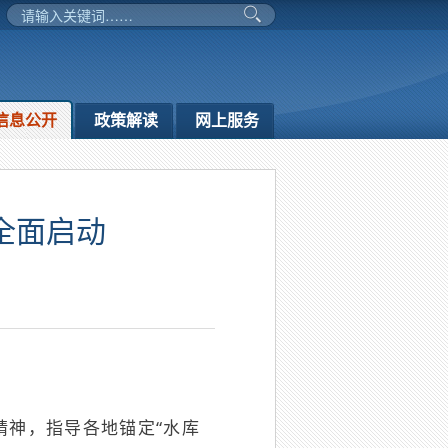
信息公开
政策解读
网上服务
全面启动
精神，指导各地锚定“水库