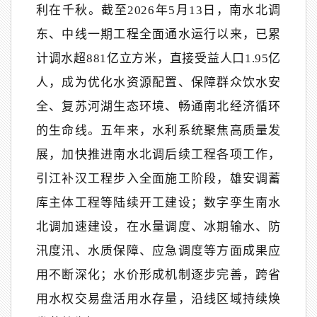
利在千秋。截至2026年5月13日，南水北调
东、中线一期工程全面通水运行以来，已累
计调水超881亿立方米，直接受益人口1.95亿
人，成为优化水资源配置、保障群众饮水安
全、复苏河湖生态环境、畅通南北经济循环
的生命线。五年来，水利系统聚焦高质量发
展，加快推进南水北调后续工程各项工作，
引江补汉工程步入全面施工阶段，雄安调蓄
库主体工程等陆续开工建设；数字孪生南水
北调加速建设，在水量调度、冰期输水、防
汛度汛、水质保障、应急调度等方面成果应
用不断深化；水价形成机制逐步完善，跨省
用水权交易盘活用水存量，沿线区域持续焕