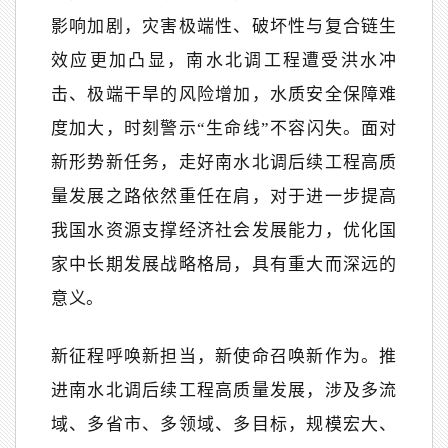
影响加剧，灾害极端性、破坏性与复合链生
效应更加凸显，南水北调工程遭受洪水冲
击、极端干旱的风险增加，水质安全保障难
度加大，时刻警示“生命线”不容闪失。面对
新形势新任务，走好南水北调后续工程高质
量发展之路依然重任在肩，对于进一步提高
我国水资源支撑经济社会发展能力，优化国
家中长期发展战略格局，具有重大而深远的
意义。
新征程呼唤新担当，新使命召唤新作为。推
进南水北调后续工程高质量发展，涉及多流
域、多省市、多领域、多目标，规模宏大、