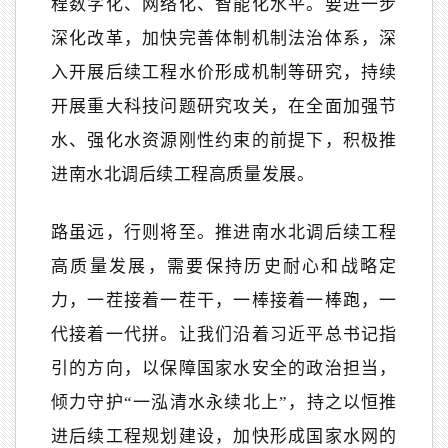
程数字化、网络化、智能化水平。要进一步
深化改革，加快完善体制机制法治体系，深
入开展后续工程水价形成机制等研究，持续
开展重大科技问题研究攻关，在全面加强节
水、强化水资源刚性约束的前提下，积极推
进南水北调后续工程高质量发展。
路虽远，行则将至。推进南水北调后续工程
高质量发展，需要保持历史耐心和战略定
力，一茬接着一茬干，一棒接着一棒跑，一
代接着一代拼。让我们沿着习近平总书记指
引的方向，以保障国家水安全的政治担当，
倾力守护“一泓清水永续北上”，持之以恒推
进后续工程规划建设，加快形成国家水网的