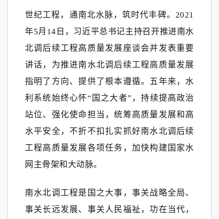
世纪工程，通南北水脉，筑时代丰碑。2021
年5月14日，习近平总书记主持召开推进南水
北调后续工程高质量发展座谈会并发表重要
讲话，为推进南水北调后续工程高质量发展
指明了方向、提供了根本遵循。五年来，水
利系统始终心怀“国之大者”，持续提高政治
站位、强化使命担当，统筹高质量发展和高
水平安全，不折不扣扎实抓好南水北调后续
工程高质量发展各项任务，加快构建国家水
网主骨架和大动脉。
南水北调工程是国之大事，事关战略全局、
事关长远发展、事关人民福祉，功在当代，