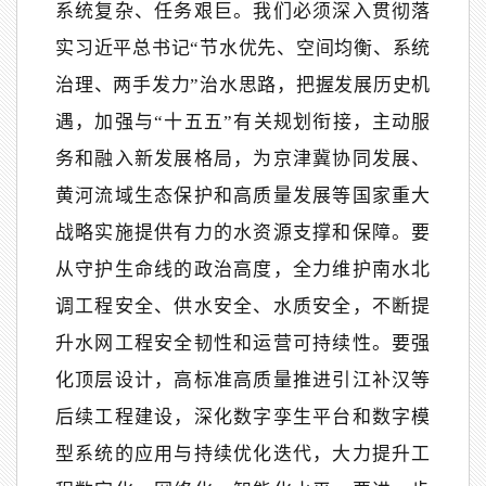
系统复杂、任务艰巨。我们必须深入贯彻落
实习近平总书记“节水优先、空间均衡、系统
治理、两手发力”治水思路，把握发展历史机
遇，加强与“十五五”有关规划衔接，主动服
务和融入新发展格局，为京津冀协同发展、
黄河流域生态保护和高质量发展等国家重大
战略实施提供有力的水资源支撑和保障。要
从守护生命线的政治高度，全力维护南水北
调工程安全、供水安全、水质安全，不断提
升水网工程安全韧性和运营可持续性。要强
化顶层设计，高标准高质量推进引江补汉等
后续工程建设，深化数字孪生平台和数字模
型系统的应用与持续优化迭代，大力提升工