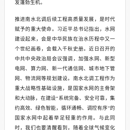
发蓬勃生机。
推进南水北调后续工程高质量发展，是时代
赋予的重大使命。习近平总书记指出，水网
建设起来，会是中华民族在治水历程中又一
个世纪画卷，会载入千秋史册。近日召开的
中共中央政治局会议强调，加强水网、新型
电网、算力网、新一代通信网、城市地下管
网、物流网等规划建设。南水北调工程作为
重大战略性基础设施，是国家水网的主骨架
和大动脉，在建设“系统完备、安全可靠，集
约高效、绿色智能，循环通畅、调控有序”的
国家水网中起着举足轻重的作用。与此同
时，我们也要清醒看到，随着全球气候变化