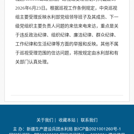
2026年6月23日。根据巡视工作条例规定，中央巡视
组主要受理反映水利部党组领导班子及其成员、下一
级党组织主要负责人问题的来信来电来访，重点是关
于违反政治纪律、组织纪律、廉洁纪律、群众纪律、
工作纪律和生活纪律等方面的举报和反映。其他不属
于巡视受理范围的信访问题，将按规定由水利部和有
关部门认真处理。
关于我们
|
收藏本站
|
联系我们
主 办：新疆生产建设兵团水利局
新ICP备2021001260号-1