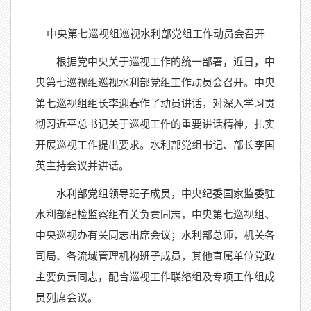
中央第七巡视组巡视水利部党组工作动员会召开
根据党中央关于巡视工作的统一部署，近日，中
央第七巡视组巡视水利部党组工作动员会召开。中央
第七巡视组组长李迎春作了动员讲话，对深入学习贯
彻习近平总书记关于巡视工作的重要讲话精神，扎实
开展巡视工作提出要求。水利部党组书记、部长李国
英主持会议并讲话。
水利部党组领导班子成员，中央纪委国家监委驻
水利部纪检监察组有关负责同志，中央第七巡视组、
中央巡视办有关同志出席会议；水利部总师，机关各
司局、各流域管理机构班子成员，其他直属单位党政
主要负责同志，配合巡视工作联络组及专项工作组成
员列席会议。