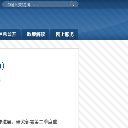
信息公开
政策解读
网上服务
9）
琪
工作进展，研究部署第二季度重