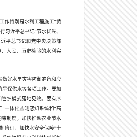
工作特别是水利工程施工“黄
行习近平总书记“节水优先、
习近平总书记和党中央决策部
践、人民、历史检验的水利实
实做好水旱灾害防御准备和应
抗旱保供水等各项工作。要加
和管护模式落地见效。要有序
”一体化监测感知系统和“高
约束制度，加快推动农业节水
制修订，加快水安全保障“十