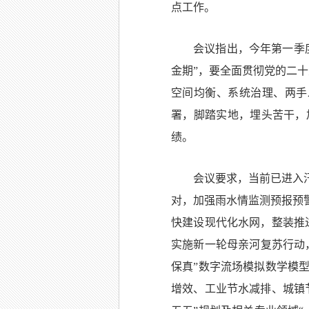
点工作。
会议指出，今年第一季
金期”，要全面贯彻党的二
空间均衡、系统治理、两手
署，脚踏实地，埋头苦干，
绩。
会议要求，当前已进入
对，加强雨水情监测预报预
快建设现代化水网，整装推
实施新一轮母亲河复苏行动
保真”数字流场模拟数学模
增效、工业节水减排、城镇