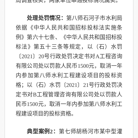
局调查核实，两家单位串通投标情况属实。
处理处罚情况：
第八师石河子市水利局
依据《中华人民共和国招标投标法实施条
例》第六十七条、《中华人民共和国招标投
标法》第五十三条等规定，以（石）水罚
〔2021〕20号行政处罚决定书对A工程咨询
有限公司处以罚款人民币1500元，取消一年
内参加第八师水利工程建设项目的投标资
格；以（石）水罚〔2021〕21号行政处罚决
定书对B工程管理咨询有限公司处以罚款人
民币1500元，取消一年内参加第八师水利工
程建设项目的投标资格。
典型案例2：
第七师胡杨河市某中型灌