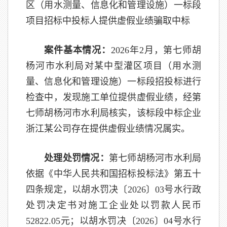
区（用水测量、信息化和管理设施）一标段
项目招标中投标人提供虚假业绩骗取中标
案件基本情况：
2026年2月，第七师胡
杨河市水利局对某中型灌区项目（用水测
量、信息化和管理设施）一标段招投标进行
检查中，发现施工单位提供虚假业绩，经第
七师胡杨河市水利局核实，该标段中标企业
浙江某公司存在提供虚假业绩情况属实。
处理处罚情况：
第七师胡杨河市水利局
依据《中华人民共和国招标投标法》第五十
四条规定，以胡水罚决〔2026〕03号水行政
处罚决定书对施工企业处以罚款人民币
52822.05元；以胡水罚决〔2026〕04号水行