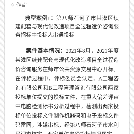
作者：
典型案例1：
第八师石河子市某灌区续
建配套与现代化改造项目全过程造价咨询服
务招标中投标人串通投标
案件基本情况：
2021年8月，2021年度
某灌区续建配套与现代化改造项目全过程造
价咨询服务在师市公共资源交易中心开标。
在评标过程中，评标委员会认定，A工程咨
询有限公司和B工程管理咨询有限公司两家
投标单位提交的投标文件，在重大偏差评审
中电脑检测标书分析过程中，检测出两家投
标单位投标文件制作机器码和电子投标文件
码雷同，涉嫌串标，经第八师石河子市水利