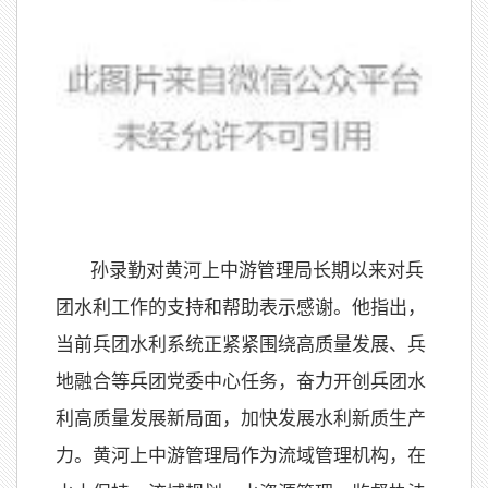
孙录勤对黄河上中游管理局长期以来对兵
团水利工作的支持和帮助表示感谢。他指出，
当前兵团水利系统正紧紧围绕高质量发展、兵
地融合等兵团党委中心任务，奋力开创兵团水
利高质量发展新局面，加快发展水利新质生产
力。黄河上中游管理局作为流域管理机构，在