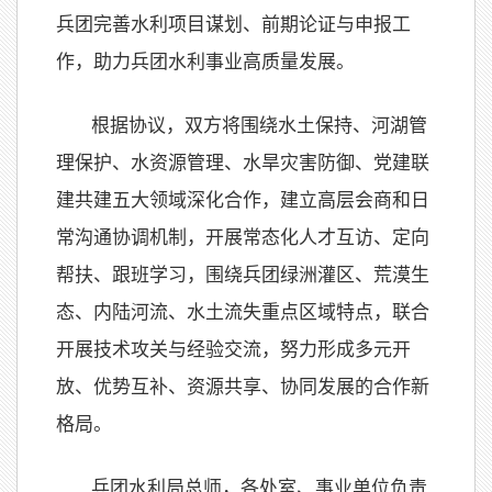
兵团完善水利项目谋划、前期论证与申报工
作，助力兵团水利事业高质量发展。
根据协议，双方将围绕水土保持、河湖管
理保护、水资源管理、水旱灾害防御、党建联
建共建五大领域深化合作，建立高层会商和日
常沟通协调机制，开展常态化人才互访、定向
帮扶、跟班学习，围绕兵团绿洲灌区、荒漠生
态、内陆河流、水土流失重点区域特点，联合
开展技术攻关与经验交流，努力形成多元开
放、优势互补、资源共享、协同发展的合作新
格局。
兵团水利局总师，各处室、事业单位负责