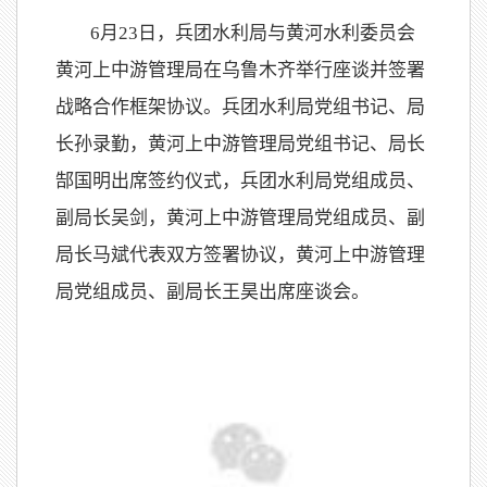
6月23日，兵团水利局与黄河水利委员会
黄河上中游管理局在乌鲁木齐举行座谈并签署
战略合作框架协议。兵团水利局党组书记、局
长孙录勤，黄河上中游管理局党组书记、局长
郜国明出席签约仪式，兵团水利局党组成员、
副局长吴剑，黄河上中游管理局党组成员、副
局长马斌代表双方签署协议，黄河上中游管理
局党组成员、副局长王昊出席座谈会。