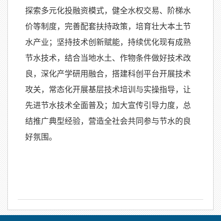
探索多元化投融资模式，健全
水权交易
、阶梯水
价等制度，完善配套扶持政策，培育壮大本土节
水产业；坚持技术创新赋能，持续优化现有成熟
节水技术，结合当地水土、作物条件做好技术改
良，深化产学研用融合，搭建科创平台开展技术
攻关，常态化开展基层技术培训与实操指导，让
先进节水技术全面普及；加大宣传引导力度，总
结推广典型经验，营造全社会共同参与节水的良
好氛围。