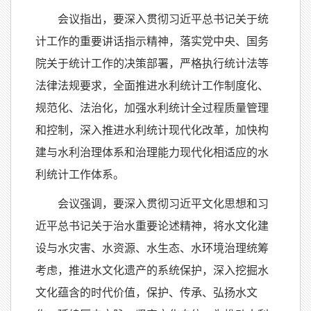
会议指出，要深入贯彻习近平总书记关于统
计工作的重要讲话指示精神，落实党中央
、国务
院
关于统计工作的决策部署，严格执行统计法等
法律法规要求，全面推进水利统计工作制度化、
规范化、法治化，加强水利统计全过程质量管理
和控制，深入推进水利统计现代化改革，加快构
建与水利治理体系和治理能力现代化相适应的水
利统计工作体系。
会议强调，要深入贯彻习近平文化思想和习
近平总书记关于治水重要论述精神，将水文化建
设与水
灾害
、水资源、水生态、水环境治理统筹
考虑，
推进水文化遗产的系统保护，深入挖掘水
文化蕴含的时代价值，保护、传承、弘扬水文