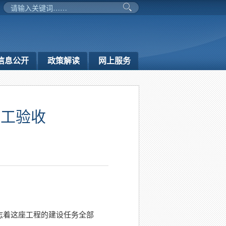
信息公开
政策解读
网上服务
竣工验收
志着这座工程的建设任务全部