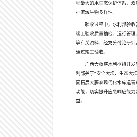
程最大的水生态保护体系，双鱼
护流域生物多样性。
验收过程中，水利部验收
竣工验收质量抽检、运行管理
等有关资料，经充分讨论研究
通过竣工验收。
广西大藤峡水利枢纽开发
利部关于“安全大坝、生态大坝
固拓展大藤峡现代化水库运管
功能，切实提升应急响应能力
益。